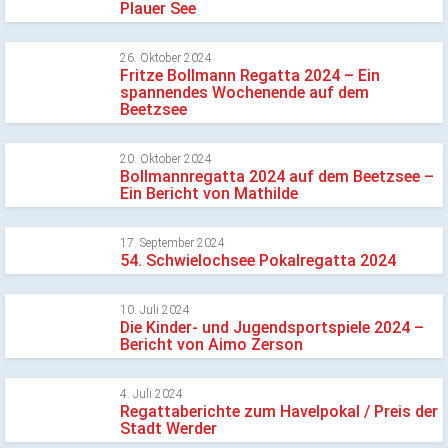
Plauer See
26. Oktober 2024
Fritze Bollmann Regatta 2024 – Ein
spannendes Wochenende auf dem
Beetzsee
20. Oktober 2024
Bollmannregatta 2024 auf dem Beetzsee –
Ein Bericht von Mathilde
17. September 2024
54. Schwielochsee Pokalregatta 2024
10. Juli 2024
Die Kinder- und Jugendsportspiele 2024 –
Bericht von Aimo Zerson
4. Juli 2024
Regattaberichte zum Havelpokal / Preis der
Stadt Werder