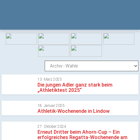
13. März 2025
Die jungen Adler ganz stark beim
„Athletiktest 2025“
18. Januar 2025
Athletik-Wochenende in Lindow
27. Oktober 2024
Erneut Dritter beim Ahorn-Cup – Ein
erfolgreiches Regatta-Wochenende am